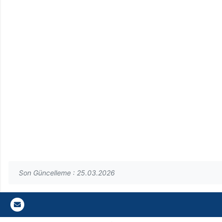
Son Güncelleme : 25.03.2026
Gazi E-Mail