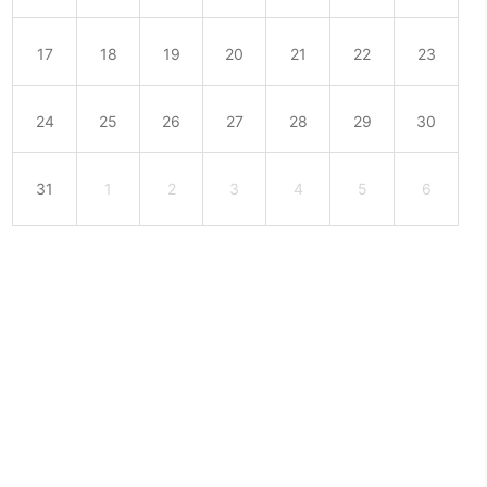
17
18
19
20
21
22
23
24
25
26
27
28
29
30
31
1
2
3
4
5
6